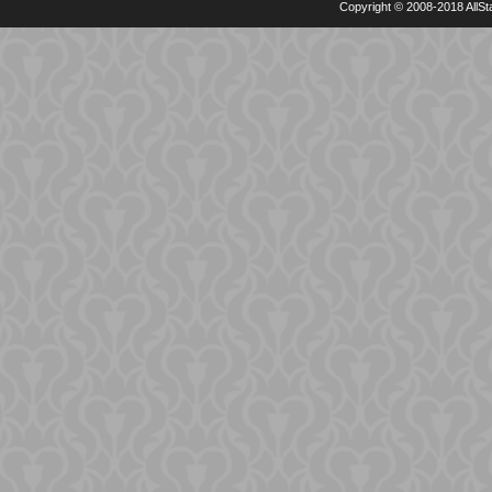
Copyright © 2008-2018 AllSta