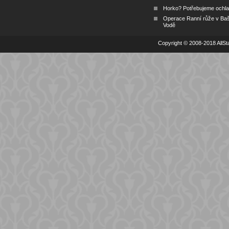
Horko? Potřebujeme ochlad
Operace Ranní růže v Ba
Vodě
Copyright © 2008-2018 AllSta