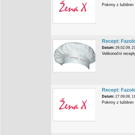
Pokrmy z luštěnin
Recept: Fazol
Datum:
26.02.09, 2
Velikonoční recept
Recept: Fazol
Datum:
27.09.08, 1
Pokrmy z luštěnin