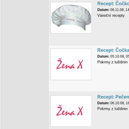
Recept: Čočko
Datum:
06.11.08, 1
Vánoční recepty
Recept: Čočka
Datum:
05.10.08, 0
Pokrmy z luštěnin
Recept: Pečen
Datum:
06.10.08, 1
Pokrmy z luštěnin