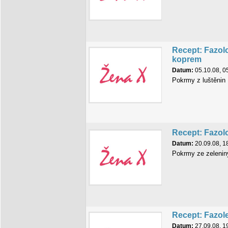
Recept: Fazol
koprem
Datum:
05.10.08, 0
Pokrmy z luštěnin
Recept: Fazolo
Datum:
20.09.08, 1
Pokrmy ze zelenin
Recept: Fazol
Datum:
27.09.08, 1