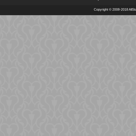
Copyright © 2008-2018 AllSta