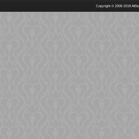
Copyright © 2008-2018 AllSta