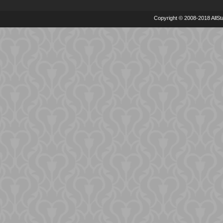
Copyright © 2008-2018 AllSta