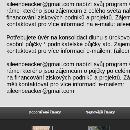
aileenbeacker@gmail.com nabízí svůj program 
rámci kterého jsou zájemcům z celého světa na
financování ziskových podniků a projektů. Zájem
kontaktovat pro více informací na e-mailu: ai
Potřebujete úvěr na konsolidaci dluhu s úroko
osobní půjčky * podnikatelské půjčky atd. Zájem
kontaktovat pro více informací e-mailem: (ail
aileenbeacker@gmail.com nabízí svůj program 
rámci kterého jsou zájemcům o půjčky po celém
na financování ziskových podniků a projektů. Zá
měli kontaktovat pro více informací e-mailem:
aileenbeacker@gmail.com
Doporučené články
Nejnovější články