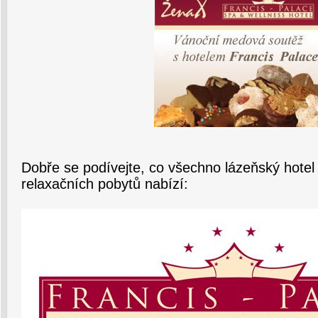
Dobře se podívejte, co všechno lázeňský hotel
relaxačních pobytů nabízí: