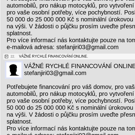
automobilů, pro nákup motocyklů, pro vytvoření 
pro vaše osobní potřeby, více pochybností. Pos
50 000 do 25 000 000 Kč s nominální úrokovou
na výši. V žádosti o půjčku prosím uveďte přesn
splatnost.
Pro více informací nás kontaktujte pouze na to
e-mailová adresa: stefanjiri03@gmail.com
VÁŽNÉ RYCHLÉ FINANCOVÁNÍ ONLINE.
22.
VÁŽNÉ RYCHLÉ FINANCOVÁNÍ ONLINE
stefanjiri03@gmail.com
Potřebujete financování pro váš domov, pro vaš
automobilů, pro nákup motocyklů, pro vytvoření 
pro vaše osobní potřeby, více pochybností. Pos
50 000 do 25 000 000 Kč s nominální úrokovou
na výši. V žádosti o půjčku prosím uveďte přesn
splatnost.
Pro více informací nás kontaktujte pouze na to