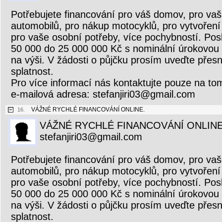
Potřebujete financování pro váš domov, pro vaš
automobilů, pro nákup motocyklů, pro vytvoření 
pro vaše osobní potřeby, více pochybností. Pos
50 000 do 25 000 000 Kč s nominální úrokovou
na výši. V žádosti o půjčku prosím uveďte přesn
splatnost.
Pro více informací nás kontaktujte pouze na to
e-mailová adresa: stefanjiri03@gmail.com
VÁŽNÉ RYCHLÉ FINANCOVÁNÍ ONLINE.
16.
VÁŽNÉ RYCHLÉ FINANCOVÁNÍ ONLINE
stefanjiri03@gmail.com
Potřebujete financování pro váš domov, pro vaš
automobilů, pro nákup motocyklů, pro vytvoření 
pro vaše osobní potřeby, více pochybností. Pos
50 000 do 25 000 000 Kč s nominální úrokovou
na výši. V žádosti o půjčku prosím uveďte přesn
splatnost.