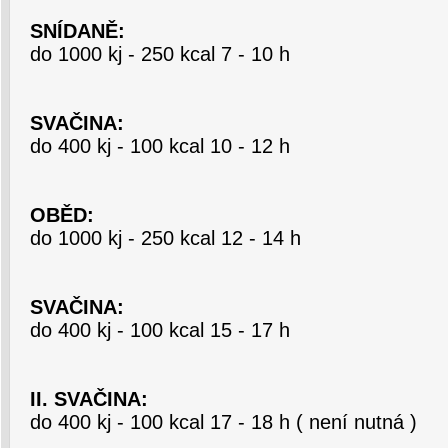
SNÍDANĚ:
do 1000 kj - 250 kcal 7 - 10 h
SVAČINA:
do 400 kj - 100 kcal 10 - 12 h
OBĚD:
do 1000 kj - 250 kcal 12 - 14 h
SVAČINA:
do 400 kj - 100 kcal 15 - 17 h
II. SVAČINA:
do 400 kj - 100 kcal 17 - 18 h ( není nutná )