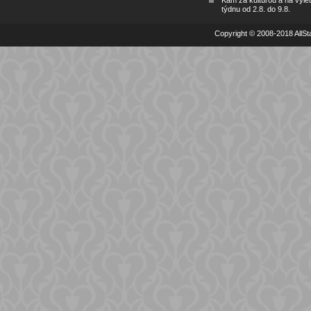
týdnu od 2.8. do 9.8.
Copyright © 2008-2018 AllSta