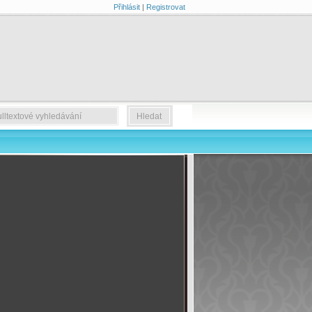
Přihlásit
|
Registrovat