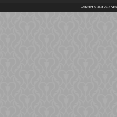
Copyright © 2008-2018 AllSta