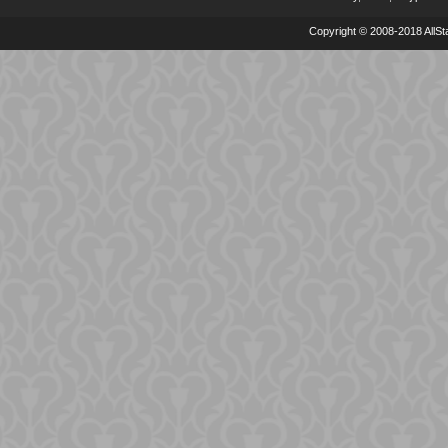
Copyright © 2008-2018 AllSta