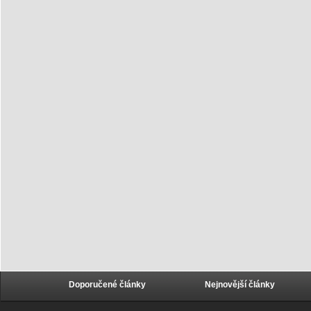
Doporučené články
Nejnovější články