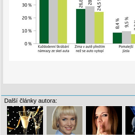
Další články autora: