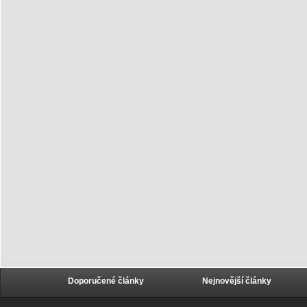
Doporučené články
Nejnovější články