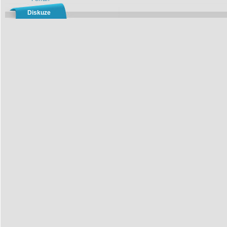
Diskuze