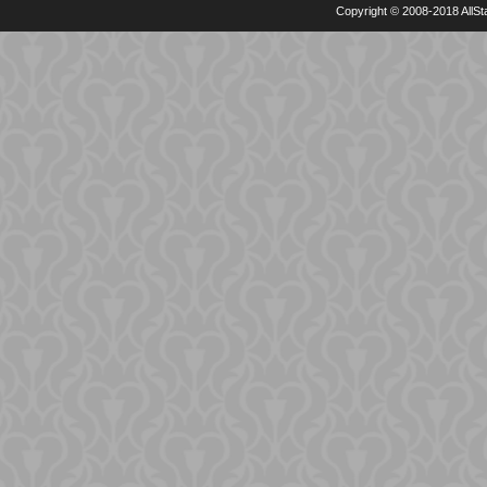
Copyright © 2008-2018 AllSta