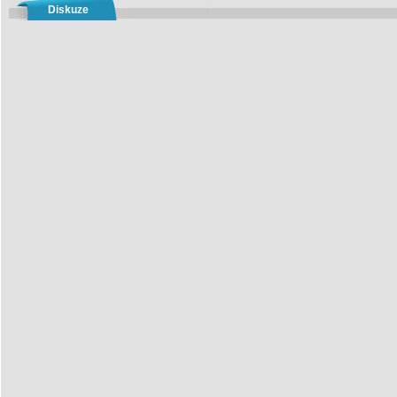
Diskuze