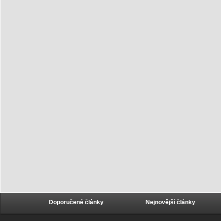
Doporučené články
Nejnovější články