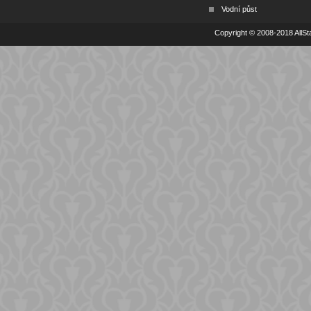
Vodní půst
Copyright © 2008-2018 AllSta