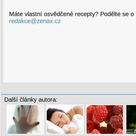
Máte vlastní osvědčené recepty? Podělte se o 
redakce@zenax.cz
Další články autora: