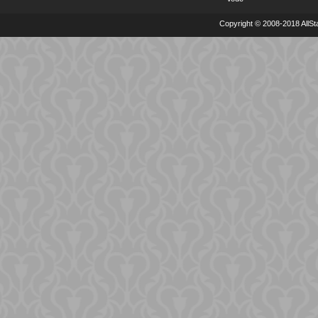
Copyright © 2008-2018 AllSta