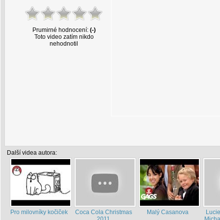
Prumirné hodnocení:
(-)
Toto video zatím nikdo
nehodnotil
Další videa autora:
Pro milovníky kočiček
Coca Cola Christmas
Malý Casanova
Luci
2011
Micha