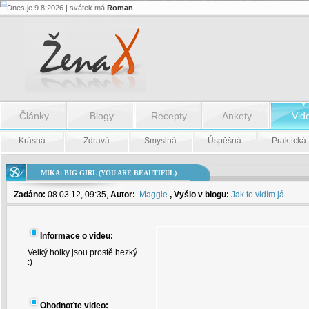
Dnes je 9.8.2026 | svátek má
Roman
MIKA:
Big
Girl
(You
Are
Beautiful)
-
MIKA:
Big
Články
Blogy
Recepty
Ankety
Vid
Girl
(You
Are
Krásná
Zdravá
Smyslná
Úspěšná
Praktická
Beautiful)
MIKA: BIG GIRL (YOU ARE BEAUTIFUL)
Zadáno:
08.03.12, 09:35,
Autor:
Maggie
, Vyšlo v blogu:
Jak to vidím já
Informace o videu:
Velký holky jsou prostě hezký
:)
Ohodnoťte video: