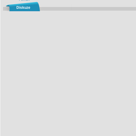
Diskuze