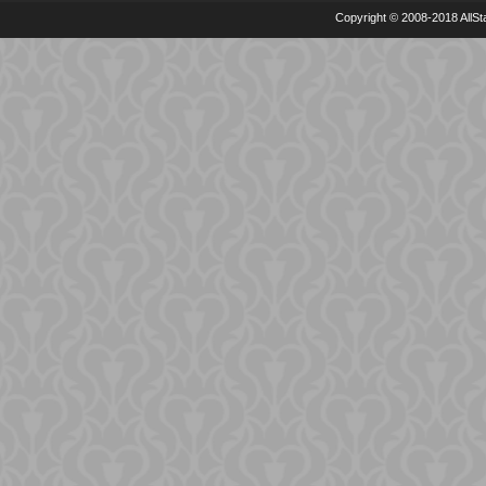
Copyright © 2008-2018 AllSta