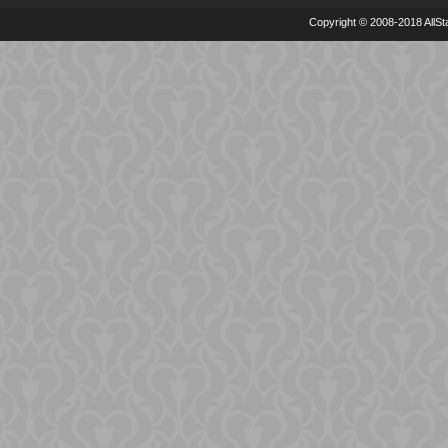
Copyright © 2008-2018 AllSta