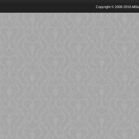
Copyright © 2008-2018 AllSta