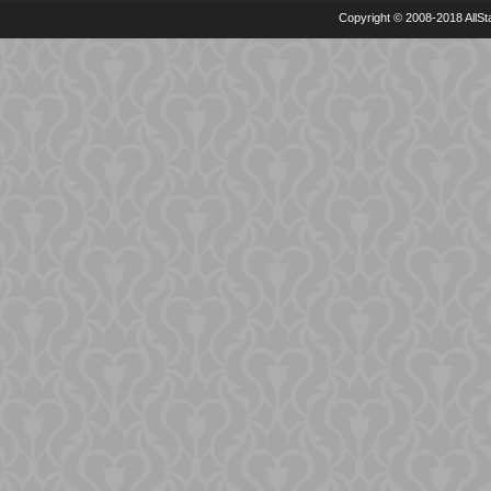
Copyright © 2008-2018 AllSta