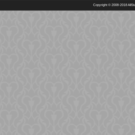
Copyright © 2008-2018 AllSta