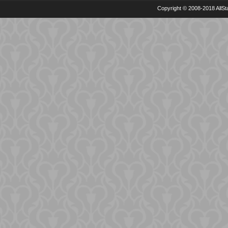
Copyright © 2008-2018 AllSta