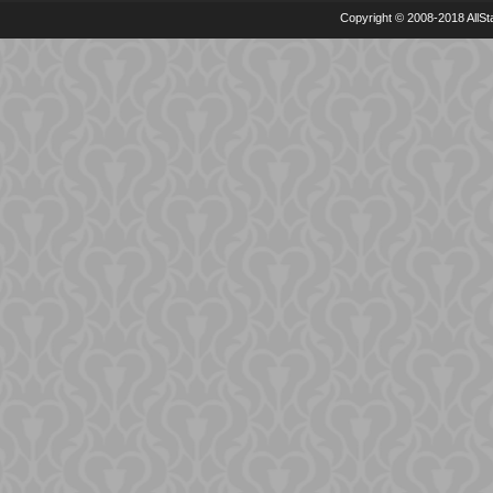
Copyright © 2008-2018 AllSta