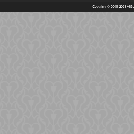
Copyright © 2008-2018 AllSta