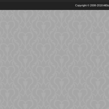
Copyright © 2008-2018 AllSta