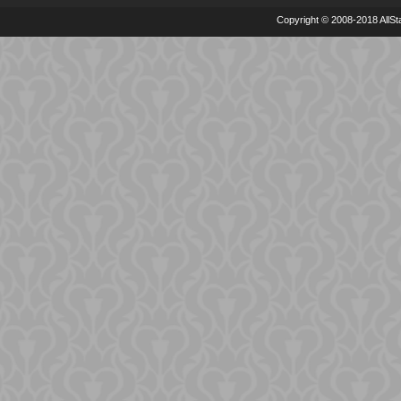
Copyright © 2008-2018 AllSta