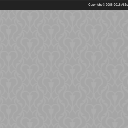
Copyright © 2008-2018 AllSta