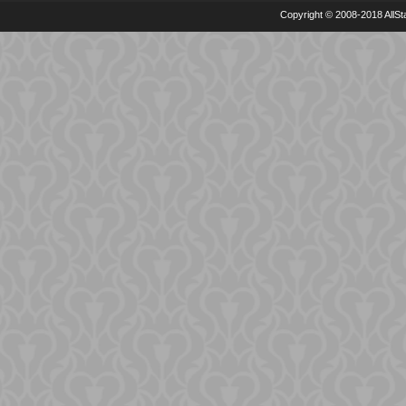
Copyright © 2008-2018 AllSta