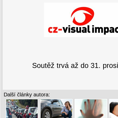
Soutěž trvá až do 31. pros
Další články autora: