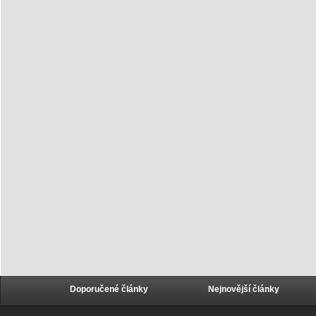
Doporučené články
Nejnovější články