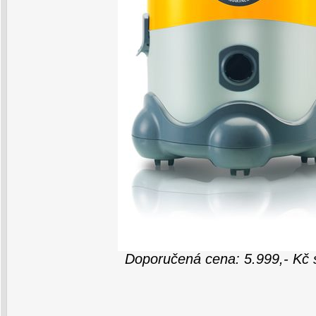
Doporučená cena: 5.999,- Kč