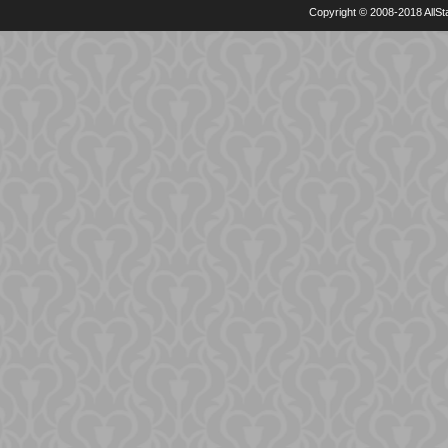
Copyright © 2008-2018 AllSta