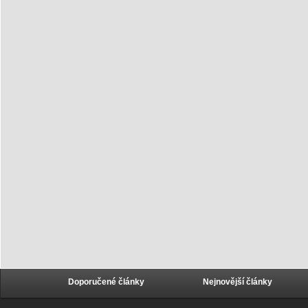
Doporučené články
Nejnovější články