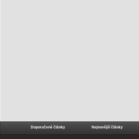
Doporučené články
Nejnovější články