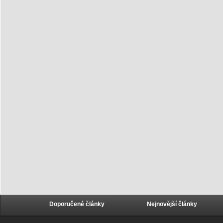
Doporučené články
Nejnovější články