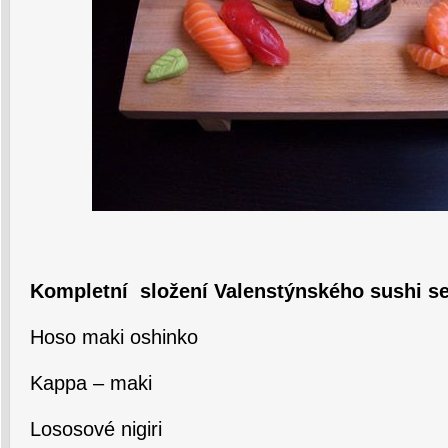
Kompletní složení Valenstýnského sushi se
Hoso maki oshinko
Kappa – maki
Lososové nigiri