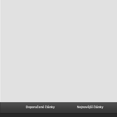
Doporučené články
Nejnovější články