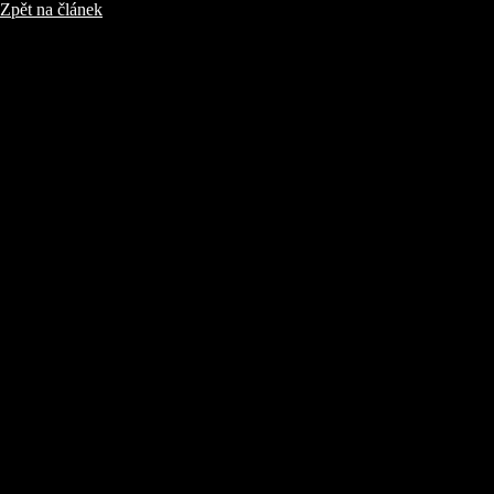
Zpět na článek