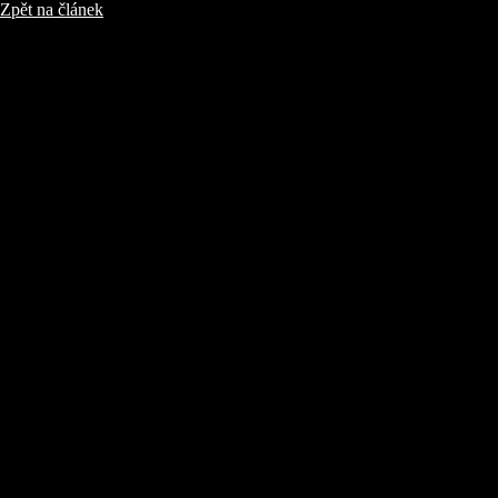
Zpět na článek