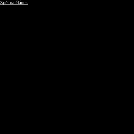
Zpět na článek