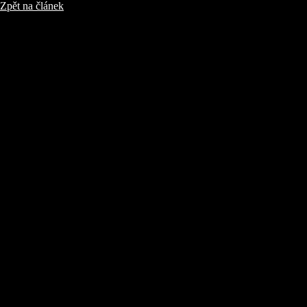
Zpět na článek