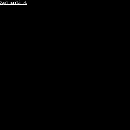
Zpět na článek