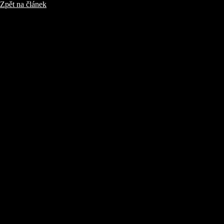
Zpět na článek